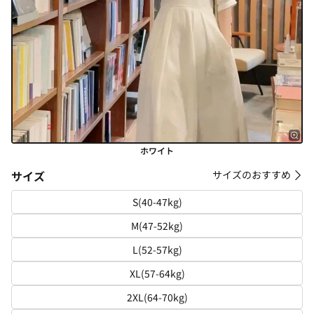
ホワイト
サイズ
サイズのおすすめ
S(40-47kg)
M(47-52kg)
L(52-57kg)
XL(57-64kg)
2XL(64-70kg)