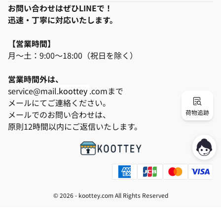
お問い合わせはぜひLINEで！
迅速・丁寧に対応いたします。
【営業時間】
月～土：9:00～18:00（祝日を除く）
営業時間外は、
service@mail.
koottey
.comまで
メールにてご連絡ください。
荷物追跡
メールでのお問い合わせは、
原則12時間以内にご返信いたします。
© 2026 -
koottey.com
All Rights Reserved